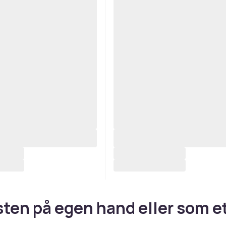
sten på egen hand eller som e