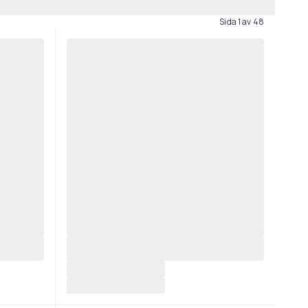
Sida 1 av 48