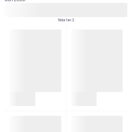
Sida 1 av 2