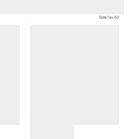
Sida 1 av 60