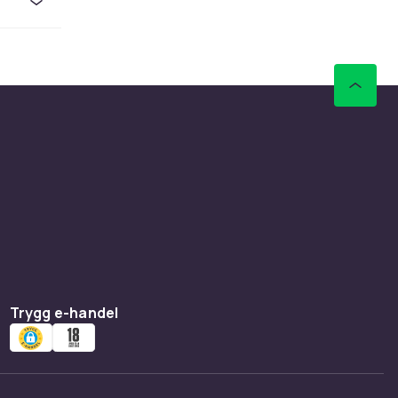
Trygg e-handel