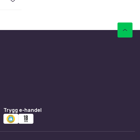
Trygg e-handel