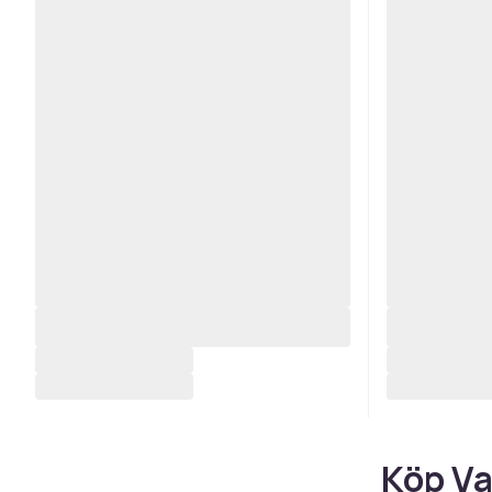
Köp Va