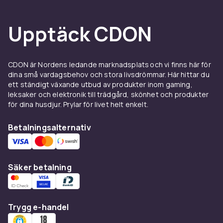
Upptäck CDON
CDON är Nordens ledande marknadsplats och vi finns här för
dina små vardagsbehov och stora livsdrömmar. Här hittar du
ett ständigt växande utbud av produkter inom gaming,
leksaker och elektronik till trädgård, skönhet och produkter
för dina husdjur. Prylar för livet helt enkelt.
Betalningsalternativ
Säker betalning
Trygg e-handel