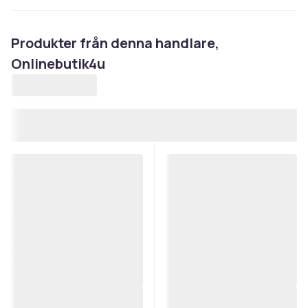
Produkter från denna handlare,
Onlinebutik4u