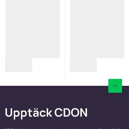
Upptäck CDON