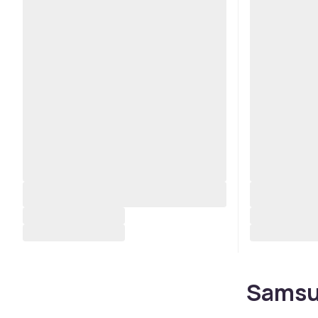
Samsun