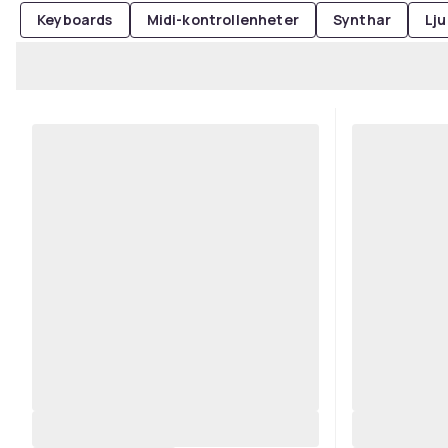
Keyboards
Midi-kontrollenheter
Synthar
Lj