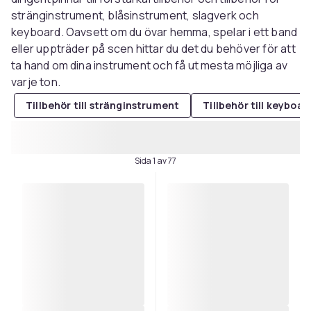
stränginstrument, blåsinstrument, slagverk och
keyboard. Oavsett om du övar hemma, spelar i ett band
eller uppträder på scen hittar du det du behöver för att
ta hand om dina instrument och få ut mesta möjliga av
varje ton.
Tillbehör till stränginstrument
Tillbehör till keyboar
Sida 1 av 77