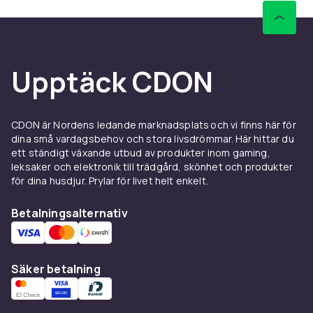
Upptäck CDON
CDON är Nordens ledande marknadsplats och vi finns här för
dina små vardagsbehov och stora livsdrömmar. Här hittar du
ett ständigt växande utbud av produkter inom gaming,
leksaker och elektronik till trädgård, skönhet och produkter
för dina husdjur. Prylar för livet helt enkelt.
Betalningsalternativ
Säker betalning