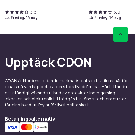
3,6
3,9
fredag, 14 aug
fredag, 14 aug
Upptäck CDON
CDON är Nordens ledande marknadsplats och vi finns här för
dina små vardagsbehov och stora livsdrömmar. Här hittar du
ett ständigt växande utbud av produkter inom gaming,
leksaker och elektronik till trädgård, skönhet och produkter
för dina husdjur. Prylar för livet helt enkelt.
Betalningsalternativ