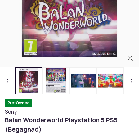
Pre-Owned
Sony
Balan Wonderworld Playstation 5 PS5
(Begagnad)