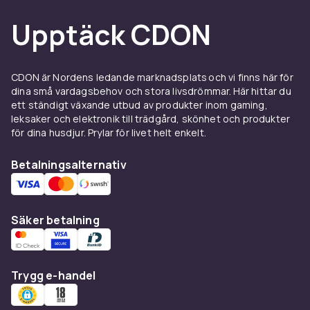
Upptäck CDON
CDON är Nordens ledande marknadsplats och vi finns här för
dina små vardagsbehov och stora livsdrömmar. Här hittar du
ett ständigt växande utbud av produkter inom gaming,
leksaker och elektronik till trädgård, skönhet och produkter
för dina husdjur. Prylar för livet helt enkelt.
Betalningsalternativ
Säker betalning
Trygg e-handel