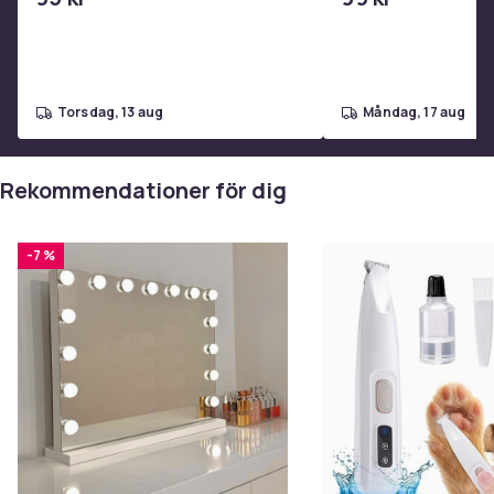
Produktsäkerhetsinformation
torsdag, 13 aug
måndag, 17 aug
Rekommendationer för dig
-7 %