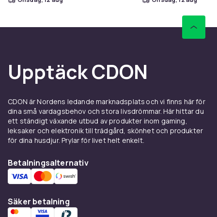
Upptäck CDON
CDON är Nordens ledande marknadsplats och vi finns här för
dina små vardagsbehov och stora livsdrömmar. Här hittar du
ett ständigt växande utbud av produkter inom gaming,
leksaker och elektronik till trädgård, skönhet och produkter
för dina husdjur. Prylar för livet helt enkelt.
Betalningsalternativ
Säker betalning