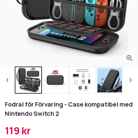
Fodral för Förvaring - Case kompatibel med
Nintendo Switch 2
119 kr