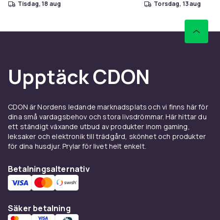
tisdag, 18 aug
torsdag, 13 aug
Upptäck CDON
CDON är Nordens ledande marknadsplats och vi finns här för
dina små vardagsbehov och stora livsdrömmar. Här hittar du
ett ständigt växande utbud av produkter inom gaming,
leksaker och elektronik till trädgård, skönhet och produkter
för dina husdjur. Prylar för livet helt enkelt.
Betalningsalternativ
Säker betalning