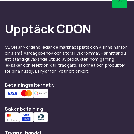
Upptäck CDON
CDON är Nordens ledande marknadsplats och vi finns här för
dina små vardagsbehov och stora livsdrömmar. Här hittar du
ett ständigt växande utbud av produkter inom gaming,
leksaker och elektronik till trädgård, skönhet och produkter
för dina husdjur. Prylar för livet helt enkelt.
Betalningsalternativ
Säker betalning
Trygg e-handel