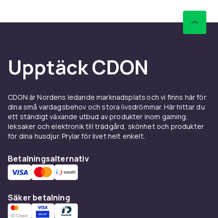
Upptäck CDON
CDON är Nordens ledande marknadsplats och vi finns här för
dina små vardagsbehov och stora livsdrömmar. Här hittar du
ett ständigt växande utbud av produkter inom gaming,
leksaker och elektronik till trädgård, skönhet och produkter
för dina husdjur. Prylar för livet helt enkelt.
Betalningsalternativ
Säker betalning