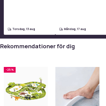
torsdag, 13 aug
måndag, 17 aug
Rekommendationer för dig
-25 %