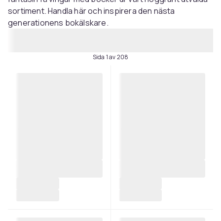
sortiment. Handla här och inspirera den nästa
generationens bokälskare.
Sida 1 av 208