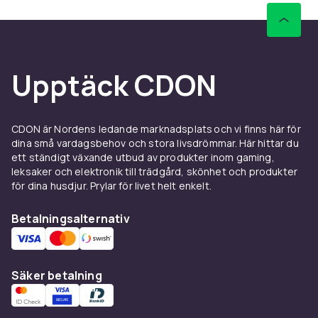
Upptäck CDON
CDON är Nordens ledande marknadsplats och vi finns här för
dina små vardagsbehov och stora livsdrömmar. Här hittar du
ett ständigt växande utbud av produkter inom gaming,
leksaker och elektronik till trädgård, skönhet och produkter
för dina husdjur. Prylar för livet helt enkelt.
Betalningsalternativ
Säker betalning