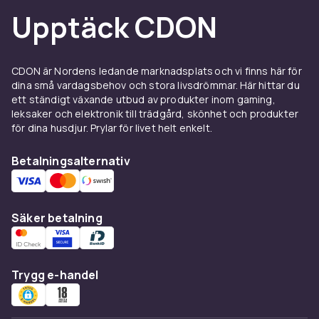
Upptäck CDON
CDON är Nordens ledande marknadsplats och vi finns här för
dina små vardagsbehov och stora livsdrömmar. Här hittar du
ett ständigt växande utbud av produkter inom gaming,
leksaker och elektronik till trädgård, skönhet och produkter
för dina husdjur. Prylar för livet helt enkelt.
Betalningsalternativ
Säker betalning
Trygg e-handel