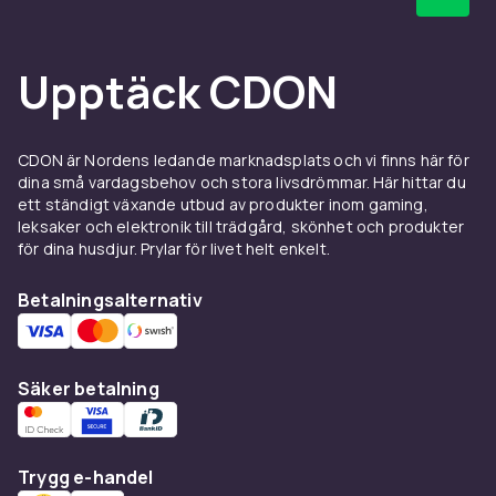
Upptäck CDON
CDON är Nordens ledande marknadsplats och vi finns här för
dina små vardagsbehov och stora livsdrömmar. Här hittar du
ett ständigt växande utbud av produkter inom gaming,
leksaker och elektronik till trädgård, skönhet och produkter
för dina husdjur. Prylar för livet helt enkelt.
Betalningsalternativ
Säker betalning
Trygg e-handel