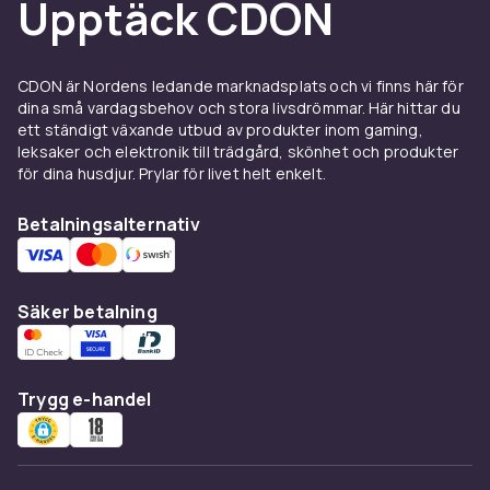
Upptäck CDON
CDON är Nordens ledande marknadsplats och vi finns här för
dina små vardagsbehov och stora livsdrömmar. Här hittar du
ett ständigt växande utbud av produkter inom gaming,
leksaker och elektronik till trädgård, skönhet och produkter
för dina husdjur. Prylar för livet helt enkelt.
Betalningsalternativ
Säker betalning
Trygg e-handel