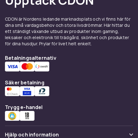
CDON är Nordens ledande marknadsplats och vi finns här för
dina små vardagsbehov och stora livsdrömmar. Här hittar du
ett ständigt växande utbud av produkter inom gaming,
leksaker och elektronik till trädgård, skönhet och produkter
för dina husdjur. Prylar för livet helt enkelt.
Betalningsalternativ
Säker betalning
Trygg e-handel
Hjälp och information