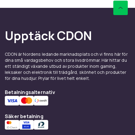
Upptäck CDON
CDON är Nordens ledande marknadsplats och vi finns här för
dina små vardagsbehov och stora livsdrömmar. Här hittar du
ett ständigt växande utbud av produkter inom gaming,
leksaker och elektronik till trädgård, skönhet och produkter
för dina husdjur. Prylar för livet helt enkelt.
Betalningsalternativ
Säker betalning