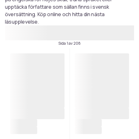
upptäcka författare som sällan finns i svensk
översättning. Köp online och hitta din nästa
läsupplevelse.
Sida 1 av 208