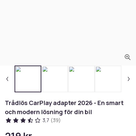
Trådlös CarPlay adapter 2026 - En smart
och modern lösning för din bil
3,7
(39)