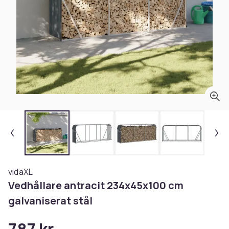
vidaXL
Vedhållare antracit 234x45x100 cm
galvaniserat stål