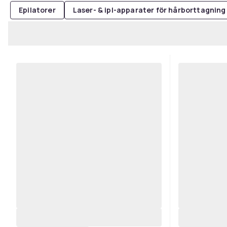
Epilatorer
Laser- & ipl-apparater för hårborttagning