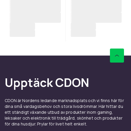
Upptäck CDON
CDON är Nordens ledande marknadsplats och vi finns här för
dina små vardagsbehov och stora livsdrömmar. Här hittar du
ett ständigt växande utbud av produkter inom gaming,
leksaker och elektronik till trädgård, skönhet och produkter
för dina husdjur. Prylar för livet helt enkelt.