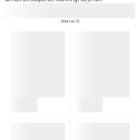
Sida 1 av 12