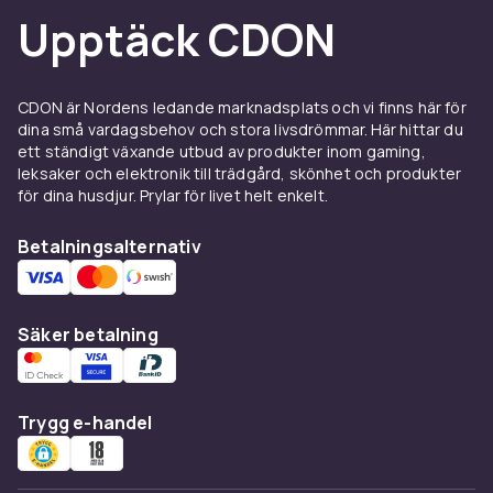
Upptäck CDON
CDON är Nordens ledande marknadsplats och vi finns här för
dina små vardagsbehov och stora livsdrömmar. Här hittar du
ett ständigt växande utbud av produkter inom gaming,
leksaker och elektronik till trädgård, skönhet och produkter
för dina husdjur. Prylar för livet helt enkelt.
Betalningsalternativ
Säker betalning
Trygg e-handel