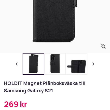
HOLDIT Magnet Plånboksväska till
Samsung Galaxy S21
269 kr