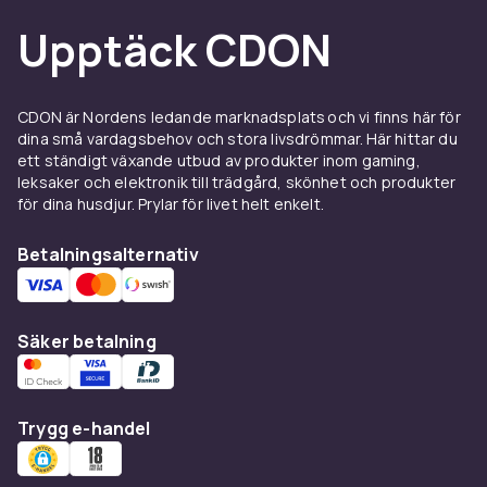
Upptäck CDON
CDON är Nordens ledande marknadsplats och vi finns här för
dina små vardagsbehov och stora livsdrömmar. Här hittar du
ett ständigt växande utbud av produkter inom gaming,
leksaker och elektronik till trädgård, skönhet och produkter
för dina husdjur. Prylar för livet helt enkelt.
Betalningsalternativ
Säker betalning
Trygg e-handel