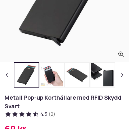
Metall Pop-up Korthållare med RFID Skydd
Svart
4,5
(2)