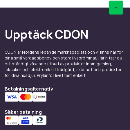
Upptäck CDON
CDON är Nordens ledande marknadsplats och vi finns här för
dina små vardagsbehov och stora livsdrömmar. Här hittar du
ett ständigt växande utbud av produkter inom gaming,
leksaker och elektronik till trädgård, skönhet och produkter
för dina husdjur. Prylar för livet helt enkelt.
Betalningsalternativ
Säker betalning