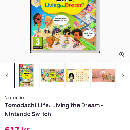
Nintendo
Tomodachi Life: Living the Dream -
Nintendo Switch