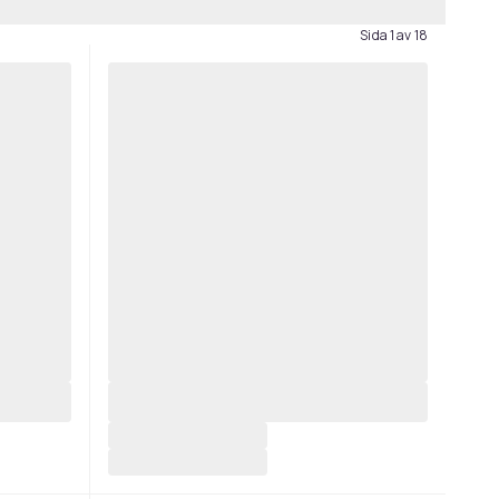
Sida 1 av 18