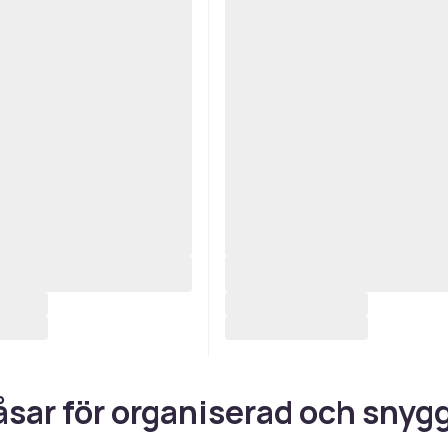
sar för organiserad och snyg