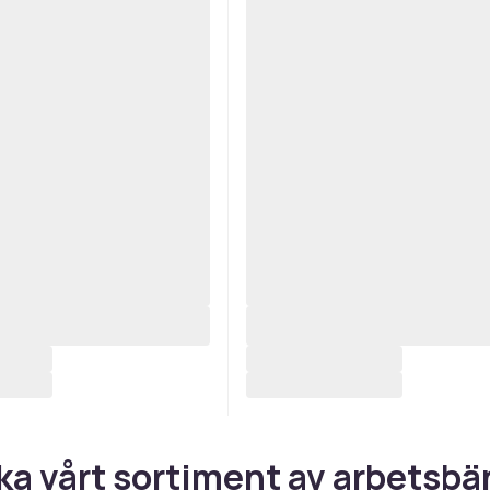
ka vårt sortiment av arbetsbä