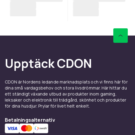
Upptäck CDON
CDON är Nordens ledande marknadsplats och vi finns här för
dina små vardagsbehov och stora livsdrömmar. Här hittar du
ett ständigt växande utbud av produkter inom gaming,
leksaker och elektronik till trädgård, skönhet och produkter
för dina husdjur. Prylar för livet helt enkelt.
Betalningsalternativ