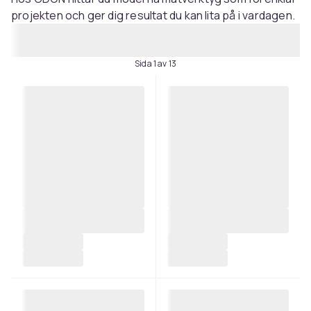
projekten och ger dig resultat du kan lita på i vardagen.
Sida 1 av 13