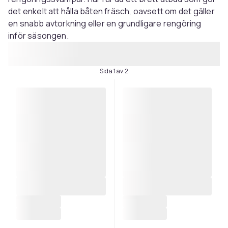
det enkelt att hålla båten fräsch, oavsett om det gäller
en snabb avtorkning eller en grundligare rengöring
inför säsongen.
Sida 1 av 2