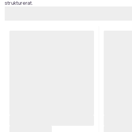
strukturerat.