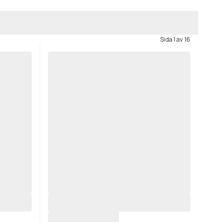
Sida 1 av 16