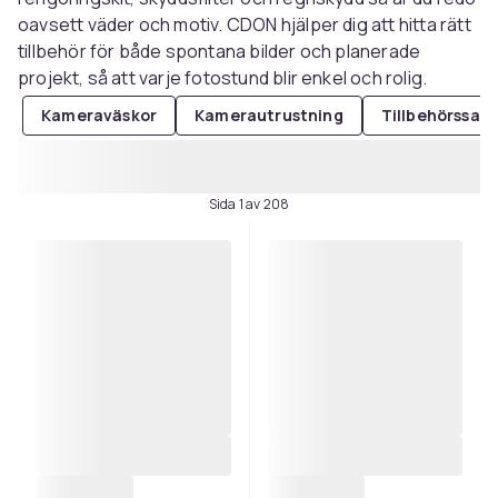
oavsett väder och motiv. CDON hjälper dig att hitta rätt
tillbehör för både spontana bilder och planerade
projekt, så att varje fotostund blir enkel och rolig.
Kameraväskor
Kamerautrustning
Tillbehörssats
Sida 1 av 208