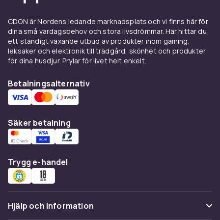
CDON är Nordens ledande marknadsplats och vi finns här för
dina små vardagsbehov och stora livsdrömmar. Här hittar du
ett ständigt växande utbud av produkter inom gaming,
leksaker och elektronik till trädgård, skönhet och produkter
för dina husdjur. Prylar för livet helt enkelt.
Betalningsalternativ
Säker betalning
Trygg e-handel
Hjälp och information