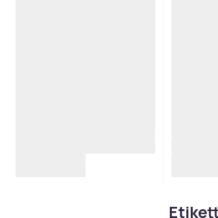
Etikett