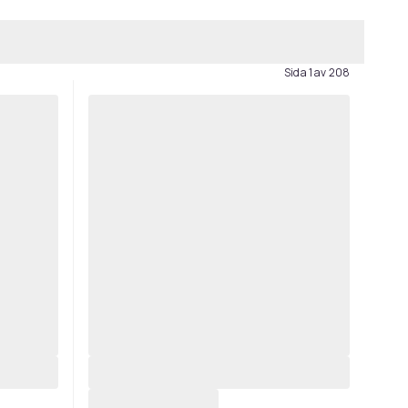
Sida 1 av 208