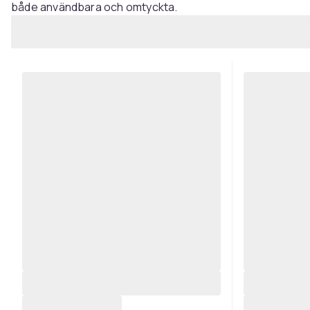
både användbara och omtyckta.