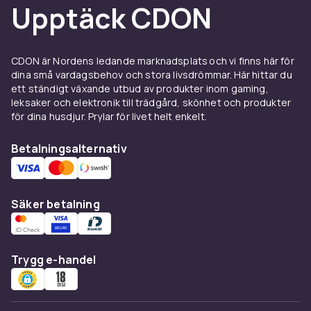
Upptäck CDON
CDON är Nordens ledande marknadsplats och vi finns här för
dina små vardagsbehov och stora livsdrömmar. Här hittar du
ett ständigt växande utbud av produkter inom gaming,
leksaker och elektronik till trädgård, skönhet och produkter
för dina husdjur. Prylar för livet helt enkelt.
Betalningsalternativ
Säker betalning
Trygg e-handel