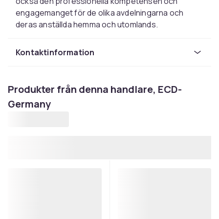
också den professionella kompetensen och
engagemanget för de olika avdelningarna och
deras anställda hemma och utomlands.
Kontaktinformation
Produkter från denna handlare, ECD-
Germany