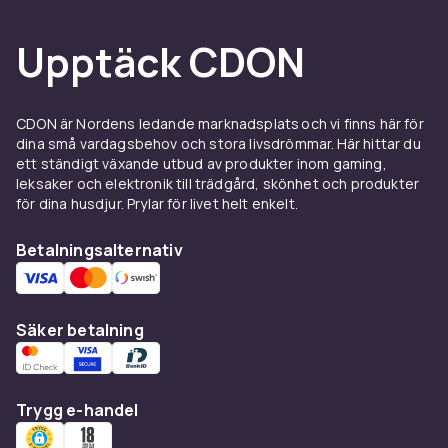
Upptäck CDON
CDON är Nordens ledande marknadsplats och vi finns här för
dina små vardagsbehov och stora livsdrömmar. Här hittar du
ett ständigt växande utbud av produkter inom gaming,
leksaker och elektronik till trädgård, skönhet och produkter
för dina husdjur. Prylar för livet helt enkelt.
Betalningsalternativ
Säker betalning
Trygg e-handel