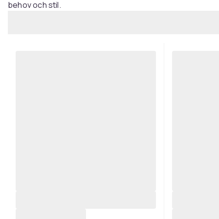
behov och stil.